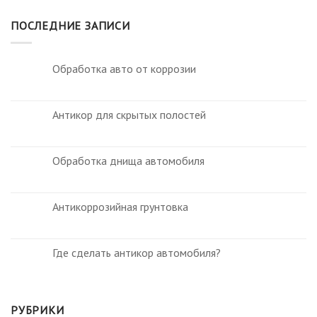
ПОСЛЕДНИЕ ЗАПИСИ
Обработка авто от коррозии
Антикор для скрытых полостей
Обработка днища автомобиля
Антикоррозийная грунтовка
Где сделать антикор автомобиля?
РУБРИКИ