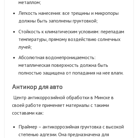
металлом;
Легкость нанесения: все трещины и микропоры
должны быть заполнены грунтовкой;
Стойкость к климатическим условиям: перепадам
температуры, прямому воздействию солнечных
лучей;
Абсолютная водонепроницаемость:
металлическая поверхность должна быть
полностью защищена от попадания на нее влаги.
Антикор для авто
Центр антикоррозийной обработки в Минске в
своей работе применяет материалы с такими
составами как:
Праймер – антикоррозийная грунтовка с высокой
степенью адгезии. Она предназначена для