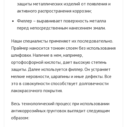
защиты металлических изделий от появления и
активного распространения коррозии;
Филлер – выравнивает поверхность металла
перед непосредственным нанесением эмали.
Наши специалисты применяют их последовательно.
Праймер наносится тонким слоем без использования
шлифовки. Наличие в нем, например,
ортофосфорной кислоты, дает высокую степень
защиты. Далее используется филлер. Он устраняет
мелкие неровности, царапины и иные дефекты. Все
это в совокупности способствует долговечности
лакокрасочного покрытия.
Весь технологический процесс при использовании
антикоррозийных грунтовок выглядит следующим
образом: