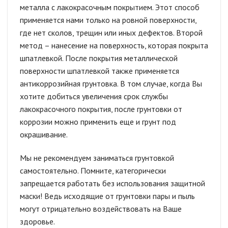
металла с лакокрасочным покрытием. Этот способ
применяется нами только на ровной поверхности,
где нет сколов, трещин или иных дефектов. Второй
метод – нанесение на поверхность, которая покрыта
шпатлевкой. После покрытия металлической
поверхности шпатлевкой также применяется
антикоррозийная грунтовка. В том случае, когда Вы
хотите добиться увеличения срок службы
лакокрасочного покрытия, после грунтовки от
коррозии можно применить еще и грунт под
окрашивание.
Мы не рекомендуем заниматься грунтовкой
самостоятельно. Помните, категорически
запрещается работать без использования защитной
маски! Ведь исходящие от грунтовки пары и пыль
могут отрицательно воздействовать на Ваше
здоровье.