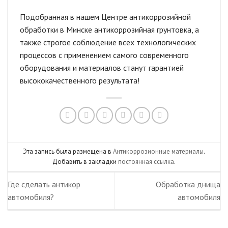
Подобранная в нашем Центре антикоррозийной
обработки в Минске антикоррозийная грунтовка, а
также строгое соблюдение всех технологических
процессов с применением самого современного
оборудования и материалов станут гарантией
высококачественного результата!
Эта запись была размещена в
Антикоррозионные материалы
.
Добавить в закладки
постоянная ссылка
.
Где сделать антикор
Обработка днища
автомобиля?
автомобиля