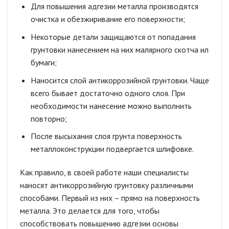
Для повышения адгезии металла производятся
очистка и обезжиривание его поверхности;
Некоторые детали защищаются от попадания
грунтовки нанесением на них малярного скотча ил
бумаги;
Наносится слой антикоррозийной грунтовки. Чаще
всего бывает достаточно одного слоя. При
необходимости нанесение можно выполнить
повторно;
После высыхания слоя грунта поверхность
металлоконструкции подвергается шлифовке.
Как правило, в своей работе наши специалисты
наносят антикоррозийную грунтовку различными
способами. Первый из них – прямо на поверхность
металла. Это делается для того, чтобы
способствовать повышению адгезии основы