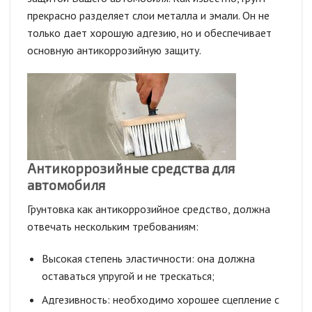
прекрасно разделяет слои металла и эмали. Он не
только дает хорошую адгезию, но и обеспечивает
основную антикоррозийную защиту.
Антикоррозийные средства для
автомобиля
Грунтовка как антикоррозийное средство, должна
отвечать нескольким требованиям:
Высокая степень эластичности: она должна
оставаться упругой и не трескаться;
Адгезивность: необходимо хорошее сцепление с