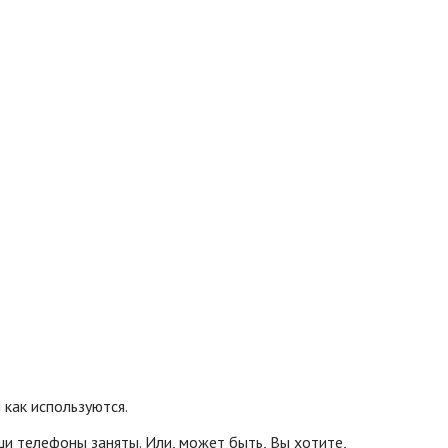
 как используются.
ши телефоны заняты. Или, может быть, Вы хотите,