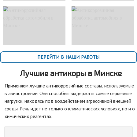
ПЕРЕЙТИ В НАШИ РАБОТЫ
Лучшие антикоры в Минске
Применяем лучшие антикоррозийные составы, используемые
в авиастроении. Они способны выдержать самые серьезные
нагрузки, находясь под воздействием агрессивной внешней
среды. Речь идет не только о климатических условиях, но и о
химических реагентах.