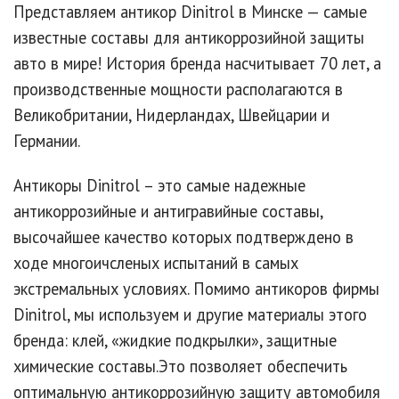
Представляем антикор Dinitrol в Минске — самые
известные составы для антикоррозийной защиты
авто в мире! История бренда насчитывает 70 лет, а
производственные мощности располагаются в
Великобритании, Нидерландах, Швейцарии и
Германии.
Антикоры Dinitrol – это самые надежные
антикоррозийные и антигравийные составы,
высочайшее качество которых подтверждено в
ходе многоичсленых испытаний в самых
экстремальных условиях. Помимо антикоров фирмы
Dinitrol, мы используем и другие материалы этого
бренда: клей, «жидкие подкрылки», защитные
химические составы.Это позволяет обеспечить
оптимальную антикоррозийную защиту автомобиля