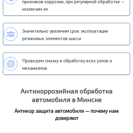
признаков коррозии, при регулярной обработке —
исключим ее
Значительно увеличим срок эксплуатации
резиновых элементов шасси
Проведем смазку и обработку всех узлов и
механизмов
Антикоррозийная обработка
автомобиля в Минске
Антикор защита автомобиля — почему нам
доверяют