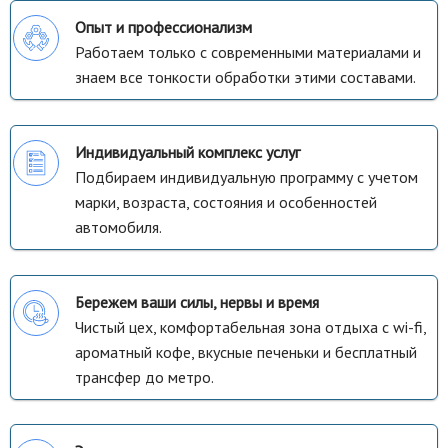
Опыт и профессионализм
Работаем только с современными материалами и
знаем все тонкости обработки этими составами.
Индивидуальный комплекс услуг
Подбираем индивидуальную программу с учетом
марки, возраста, состояния и особенностей
автомобиля.
Бережем ваши силы, нервы и время
Чистый цех, комфортабельная зона отдыха с wi-fi,
ароматный кофе, вкусные печеньки и бесплатный
трансфер до метро.