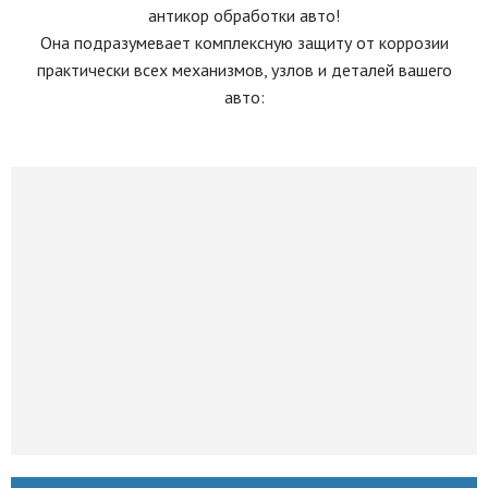
антикор обработки авто!
Она подразумевает комплексную защиту от коррозии
практически всех механизмов, узлов и деталей вашего
авто: