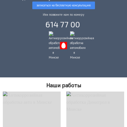
записаться на бесплатную консультацию
Или позвоните нам по номеру
614 77 00
Наши работы