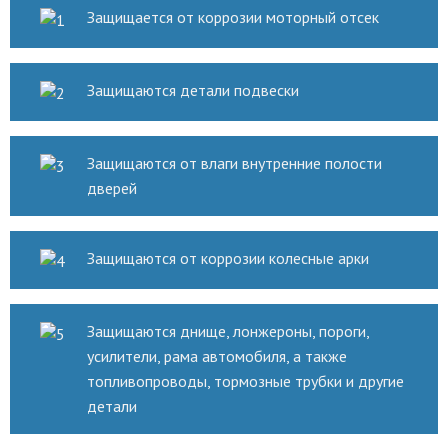
Защищается от коррозии моторный отсек
Защищаются детали подвески
Защищаются от влаги внутренние полости
дверей
Защищаются от коррозии колесные арки
Защищаются днище, лонжероны, пороги,
усилители, рама автомобиля, а также
топливопроводы, тормозные трубки и другие
детали