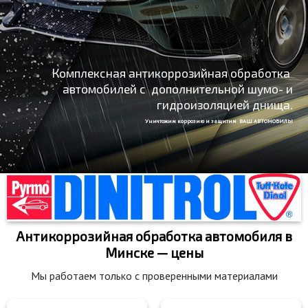
Комплексная антикоррозийная обработка
автомобилей с дополнительной шумо- и
гидроизоляцией днища.
Уничтожим коррозию и защитим ВАШ АВТОМОБИЛЬ!
Антикоррозийная обработка автомобиля в
Минске — цены
Мы работаем только с проверенными материалами