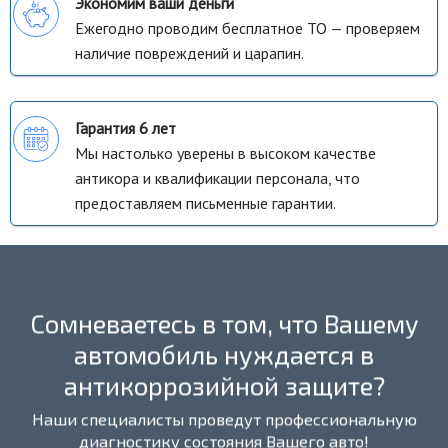
Экономим ваши деньги
Ежегодно проводим бесплатное ТО — проверяем
наличие повреждений и царапин.
Гарантия 6 лет
Мы настолько уверены в высоком качестве
антикора и квалификации персонала, что
предоставляем письменные гарантии.
Сомневаетесь в том, что Вашему
автомобиль нуждается в
антикоррозийной защите?
Наши специалисты проведут профессиональную
диагностику состояния Вашего авто!