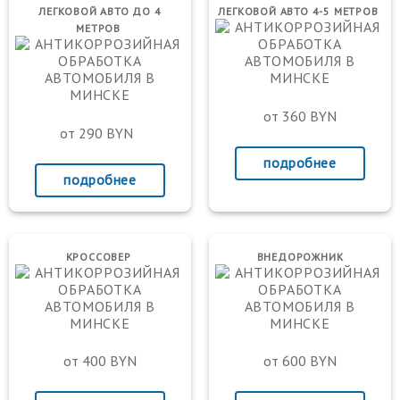
ЛЕГКОВОЙ АВТО ДО 4
ЛЕГКОВОЙ АВТО 4-5 МЕТРОВ
МЕТРОВ
от 360 BYN
от 290 BYN
подробнее
подробнее
КРОССОВЕР
ВНЕДОРОЖНИК
от 400 BYN
от 600 BYN