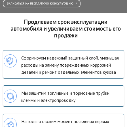
ЗАПИСАТЬСЯ НА БЕСПЛАТНУЮ КОНСУЛЬТАЦИЮ
Продлеваем срок эксплуатации
автомобиля и увеличиваем стоимость его
продажи
Сформируем надежный защитный слой, уменьшая
расходы на замену поврежденных коррозией
деталей и ремонт отдельных элементов кузова
Мы защитим топливные и тормозные трубки,
клеммы и электропроводку
На годы отложим момент появления первых