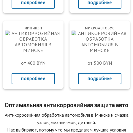
подробнее
подробнее
МИНИВЭН
МИКРОАВТОБУС
от 400 BYN
от 500 BYN
подробнее
подробнее
Оптимальная антикоррозийная защита авто
Антикоррозийная обработка автомобиля в Минске и смазка
узлов, механизмов, деталей.
Нас выбирают, потому что мы предлагем лучшие условия